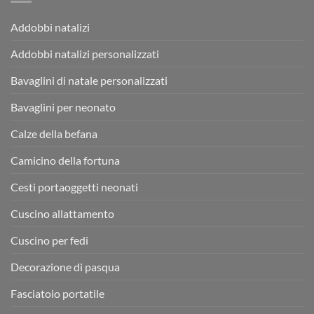
Addobbi natalizi
Addobbi natalizi personalizzati
Bavaglini di natale personalizzati
Bavaglini per neonato
Calze della befana
Camicino della fortuna
Cesti portaoggetti neonati
Cuscino allattamento
Cuscino per fedi
Decorazione di pasqua
Fasciatoio portatile