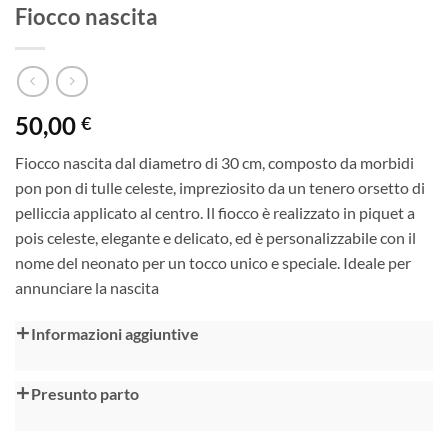
Fiocco nascita
50,00
€
Fiocco nascita dal diametro di 30 cm, composto da morbidi
pon pon di tulle celeste, impreziosito da un tenero orsetto di
pelliccia applicato al centro. Il fiocco è realizzato in piquet a
pois celeste, elegante e delicato, ed è personalizzabile con il
nome del neonato per un tocco unico e speciale. Ideale per
annunciare la nascita
Alternative:
Informazioni aggiuntive
Presunto parto