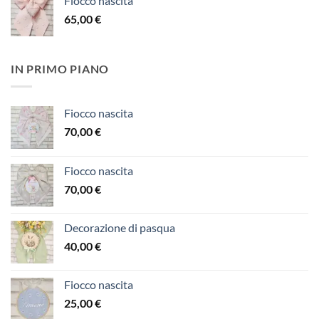
Fiocco nascita
65,00
€
IN PRIMO PIANO
Fiocco nascita
70,00
€
Fiocco nascita
70,00
€
Decorazione di pasqua
40,00
€
Fiocco nascita
25,00
€