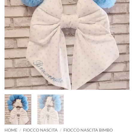
HOME
/
FIOCCO NASCITA
/
FIOCCO NASCITA BIMBO