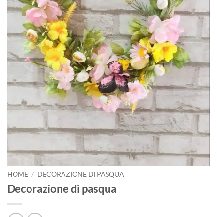
HOME
/
DECORAZIONE DI PASQUA
Decorazione di pasqua