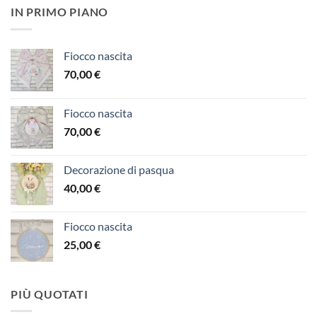
IN PRIMO PIANO
Fiocco nascita
70,00
€
Fiocco nascita
70,00
€
Decorazione di pasqua
40,00
€
Fiocco nascita
25,00
€
PIÙ QUOTATI