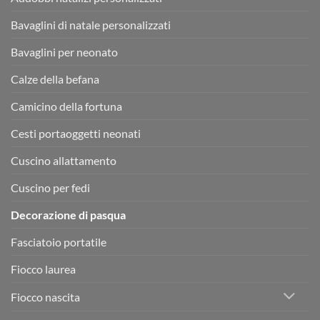
Bavaglini di natale personalizzati
Bavaglini per neonato
Calze della befana
Camicino della fortuna
Cesti portaoggetti neonati
Cuscino allattamento
Cuscino per fedi
Decorazione di pasqua
Fasciatoio portatile
Fiocco laurea
Fiocco nascita