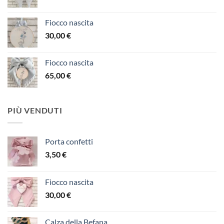
Fiocco nascita
30,00
€
Fiocco nascita
65,00
€
PIÙ VENDUTI
Porta confetti
3,50
€
Fiocco nascita
30,00
€
Calza della Befana