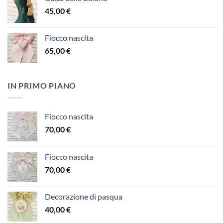
45,00
€
Fiocco nascita
65,00
€
IN PRIMO PIANO
Fiocco nascita
70,00
€
Fiocco nascita
70,00
€
Decorazione di pasqua
40,00
€