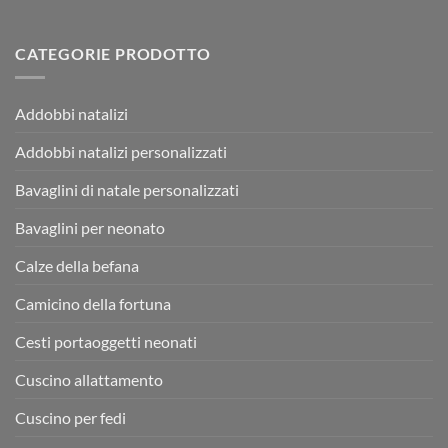
CATEGORIE PRODOTTO
Addobbi natalizi
Addobbi natalizi personalizzati
Bavaglini di natale personalizzati
Bavaglini per neonato
Calze della befana
Camicino della fortuna
Cesti portaoggetti neonati
Cuscino allattamento
Cuscino per fedi