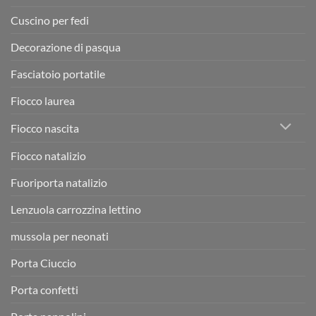
Cuscino per fedi
Decorazione di pasqua
Fasciatoio portatile
Fiocco laurea
Fiocco nascita
Fiocco natalizio
Fuoriporta natalizio
Lenzuola carrozzina lettino
mussola per neonati
Porta Ciuccio
Porta confetti