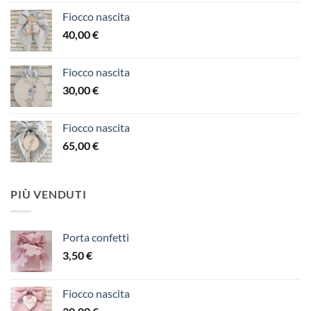
Fiocco nascita
40,00
€
Fiocco nascita
30,00
€
Fiocco nascita
65,00
€
PIÙ VENDUTI
Porta confetti
3,50
€
Fiocco nascita