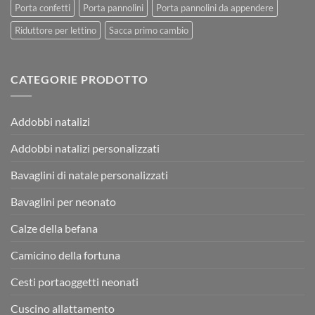
Porta confetti
Porta pannolini
Porta pannolini da appendere
Riduttore per lettino
Sacca primo cambio
CATEGORIE PRODOTTO
Addobbi natalizi
Addobbi natalizi personalizzati
Bavaglini di natale personalizzati
Bavaglini per neonato
Calze della befana
Camicino della fortuna
Cesti portaoggetti neonati
Cuscino allattamento