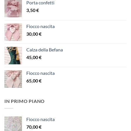
Porta confetti
3,50
€
Fiocco nascita
30,00
€
Calza della Befana
45,00
€
Fiocco nascita
65,00
€
IN PRIMO PIANO
Fiocco nascita
70,00
€