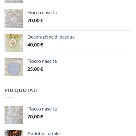
Fiocco nascita
70,00
€
Decorazione di pasqua
40,00
€
Fiocco nascita
25,00
€
PIÙ QUOTATI
Fiocco nascita
70,00
€
Addobbi natalizi