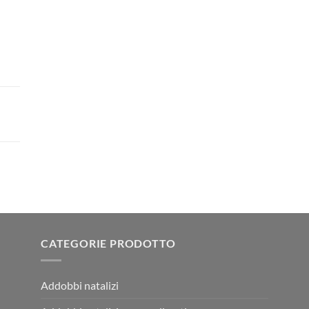
CATEGORIE PRODOTTO
Addobbi natalizi