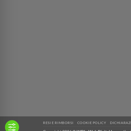
RESI E RIMBORSI
COOKIE POLICY
DICHIARAZ