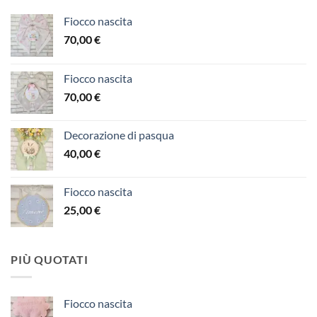
Fiocco nascita
70,00
€
Fiocco nascita
70,00
€
Decorazione di pasqua
40,00
€
Fiocco nascita
25,00
€
PIÙ QUOTATI
Fiocco nascita