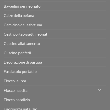
Bavaglini per neonato
Calze della befana
Camicino della fortuna
Cesti portaoggetti neonati
Cuscino allattamento
Cuscino per fedi
Decorazione di pasqua
Fasciatoio portatile
Fiocco laurea
Fiocco nascita
Fiocco natalizio
Fuoriporta natalizio