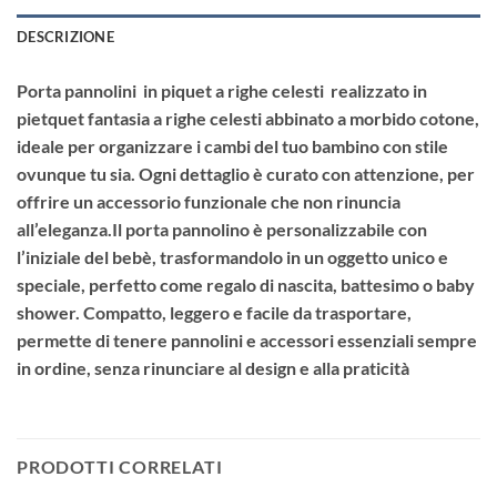
DESCRIZIONE
Porta pannolini in piquet a righe celesti realizzato in
pietquet fantasia a righe celesti abbinato a morbido cotone,
ideale per organizzare i cambi del tuo bambino con stile
ovunque tu sia. Ogni dettaglio è curato con attenzione, per
offrire un accessorio funzionale che non rinuncia
all’eleganza.Il porta pannolino è personalizzabile con
l’iniziale del bebè, trasformandolo in un oggetto unico e
speciale, perfetto come regalo di nascita, battesimo o baby
shower. Compatto, leggero e facile da trasportare,
permette di tenere pannolini e accessori essenziali sempre
in ordine, senza rinunciare al design e alla praticità
PRODOTTI CORRELATI