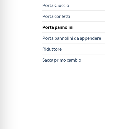
Porta Ciuccio
Porta confetti
Porta pannolini
Porta pannolini da appendere
Riduttore
Sacca primo cambio