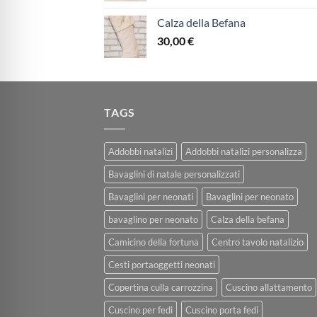
Calza della Befana
30,00
€
TAGS
Addobbi natalizi
Addobbi natalizi personalizza
Bavaglini di natale personalizzati
Bavaglini per neonati
Bavaglini per neonato
bavaglino per neonato
Calza della befana
Camicino della fortuna
Centro tavolo natalizio
Cesti portaoggetti neonati
Copertina culla carrozzina
Cuscino allattamento
Cuscino per fedi
Cuscino porta fedi