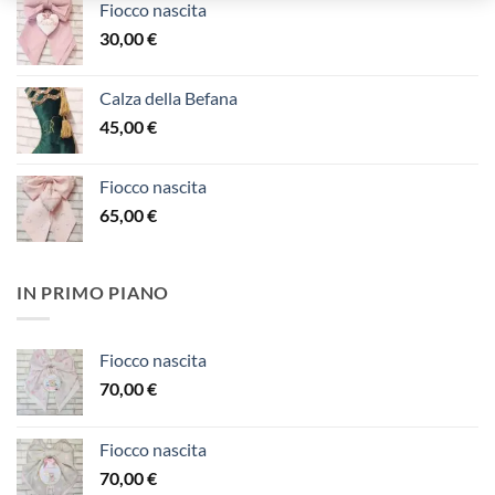
Fiocco nascita
30,00
€
Calza della Befana
45,00
€
Fiocco nascita
65,00
€
IN PRIMO PIANO
Fiocco nascita
70,00
€
Fiocco nascita
70,00
€