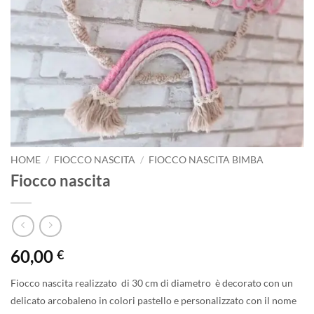
HOME
/
FIOCCO NASCITA
/
FIOCCO NASCITA BIMBA
Fiocco nascita
60,00
€
Fiocco nascita realizzato di 30 cm di diametro è decorato con un
delicato arcobaleno
in colori pastello e personalizzato con il nome