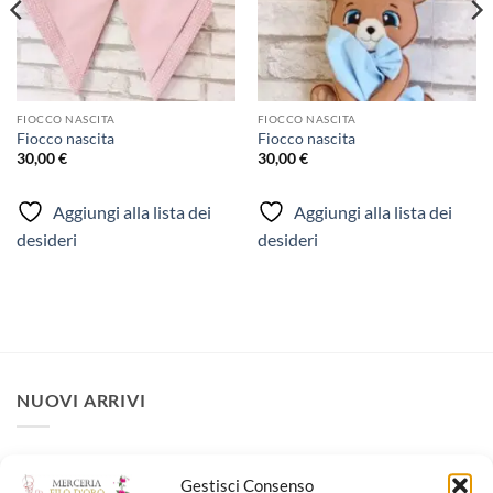
FIOCCO NASCITA
FIOCCO NASCITA
Fiocco nascita
Fiocco nascita
30,00
€
30,00
€
Aggiungi alla lista dei
Aggiungi alla lista dei
desideri
desideri
NUOVI ARRIVI
Fiocco nascita
Gestisci Consenso