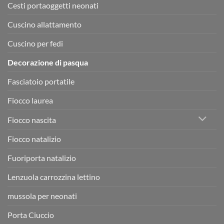
Cesti portaoggetti neonati
Cuscino allattamento
Cuscino per fedi
Decorazione di pasqua
Fasciatoio portatile
Fiocco laurea
Fiocco nascita
Fiocco natalizio
Fuoriporta natalizio
Lenzuola carrozzina lettino
mussola per neonati
Porta Ciuccio