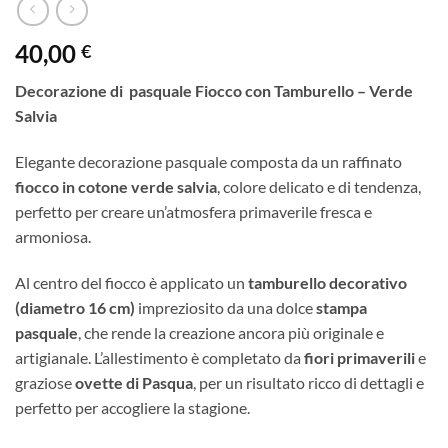
40,00
€
Decorazione di pasquale Fiocco con Tamburello – Verde
Salvia
Elegante decorazione pasquale composta da un raffinato
fiocco in cotone verde salvia
, colore delicato e di tendenza,
perfetto per creare un’atmosfera primaverile fresca e
armoniosa.
Al centro del fiocco è applicato un
tamburello decorativo
(diametro 16 cm)
impreziosito da una dolce
stampa
pasquale
, che rende la creazione ancora più originale e
artigianale. L’allestimento è completato da
fiori primaverili
e
graziose
ovette di Pasqua
, per un risultato ricco di dettagli e
perfetto per accogliere la stagione.