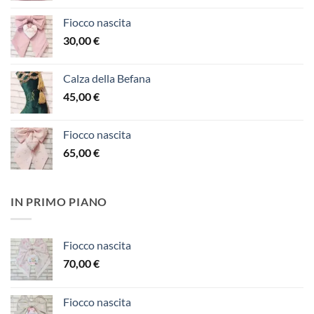
Fiocco nascita
30,00
€
Calza della Befana
45,00
€
Fiocco nascita
65,00
€
IN PRIMO PIANO
Fiocco nascita
70,00
€
Fiocco nascita