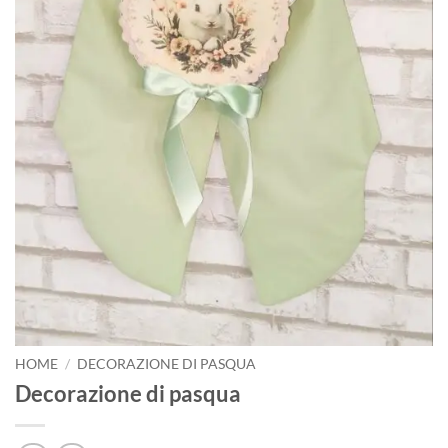
HOME
/
DECORAZIONE DI PASQUA
Decorazione di pasqua