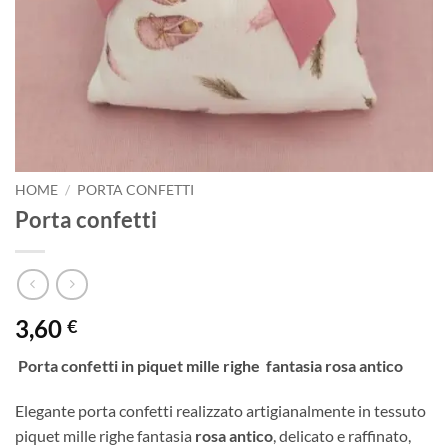
HOME
/
PORTA CONFETTI
Porta confetti
3,60
€
Porta confetti in piquet mille righe fantasia rosa antico
Elegante porta confetti realizzato artigianalmente in tessuto
piquet mille righe fantasia
rosa antico
, delicato e raffinato,