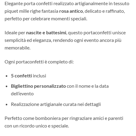
Elegante porta confetti realizzato artigianalmente in tessuto
piquet mille righe fantasia
rosa antico
, delicato e raffinato,
perfetto per celebrare momenti speciali.
Ideale per
nascite e battesimi
, questo portaconfetti unisce
semplicità ed eleganza, rendendo ogni evento ancora più
memorabile.
Ogni portaconfetti è completo di:
5 confetti
inclusi
Bigliettino personalizzato
con il nome e la data
dell’evento
Realizzazione artigianale curata nei dettagli
Perfetto come bomboniera per ringraziare amici e parenti
con un ricordo unico e speciale.