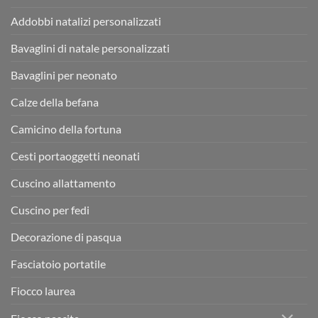
Addobbi natalizi personalizzati
Bavaglini di natale personalizzati
Bavaglini per neonato
Calze della befana
Camicino della fortuna
Cesti portaoggetti neonati
Cuscino allattamento
Cuscino per fedi
Decorazione di pasqua
Fasciatoio portatile
Fiocco laurea