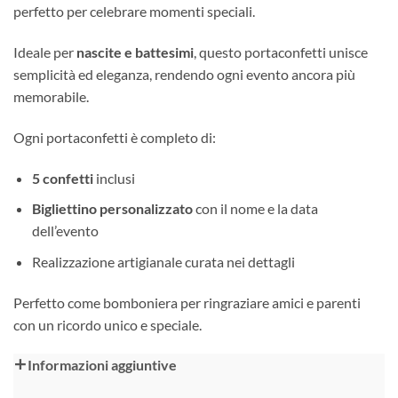
perfetto per celebrare momenti speciali.
Ideale per
nascite e battesimi
, questo portaconfetti unisce
semplicità ed eleganza, rendendo ogni evento ancora più
memorabile.
Ogni portaconfetti è completo di:
5 confetti
inclusi
Bigliettino personalizzato
con il nome e la data
dell’evento
Realizzazione artigianale curata nei dettagli
Perfetto come bomboniera per ringraziare amici e parenti
con un ricordo unico e speciale.
Alternative:
Informazioni aggiuntive