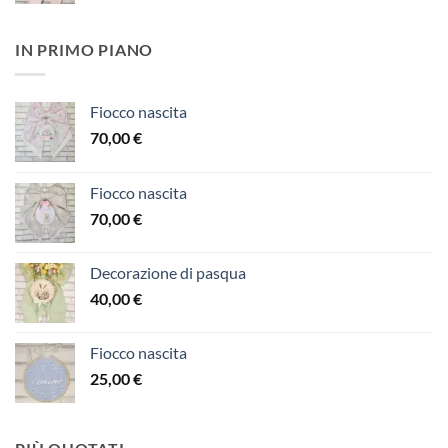
IN PRIMO PIANO
Fiocco nascita
70,00
€
Fiocco nascita
70,00
€
Decorazione di pasqua
40,00
€
Fiocco nascita
25,00
€