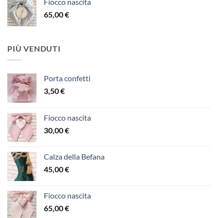
Fiocco nascita
65,00
€
PIÙ VENDUTI
Porta confetti
3,50
€
Fiocco nascita
30,00
€
Calza della Befana
45,00
€
Fiocco nascita
65,00
€