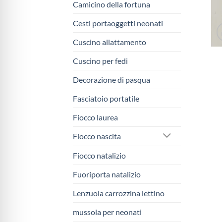
Camicino della fortuna
Cesti portaoggetti neonati
Cuscino allattamento
Cuscino per fedi
Decorazione di pasqua
Fasciatoio portatile
Fiocco laurea
Fiocco nascita
Fiocco natalizio
Fuoriporta natalizio
Lenzuola carrozzina lettino
mussola per neonati