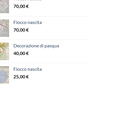
70,00
€
Fiocco nascita
70,00
€
Decorazione di pasqua
40,00
€
Fiocco nascita
25,00
€