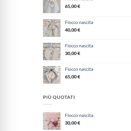
65,00
€
Fiocco nascita
40,00
€
Fiocco nascita
30,00
€
Fiocco nascita
65,00
€
PIÙ QUOTATI
Fiocco nascita
30,00
€