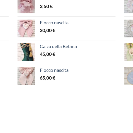
3,50
€
Fiocco nascita
30,00
€
Calza della Befana
45,00
€
Fiocco nascita
65,00
€