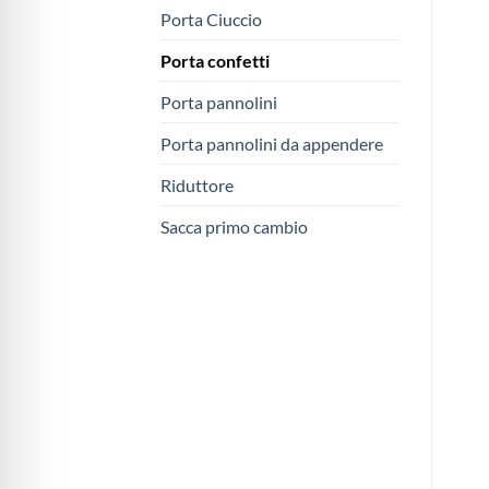
Porta Ciuccio
Porta confetti
Porta pannolini
Porta pannolini da appendere
Riduttore
Sacca primo cambio