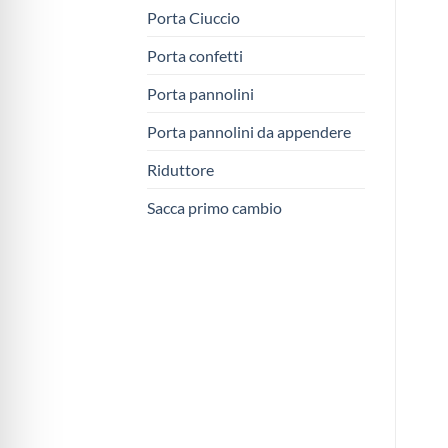
Porta Ciuccio
Porta confetti
Porta pannolini
Porta pannolini da appendere
Riduttore
Sacca primo cambio