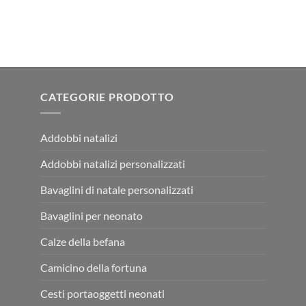
CATEGORIE PRODOTTO
Addobbi natalizi
Addobbi natalizi personalizzati
Bavaglini di natale personalizzati
Bavaglini per neonato
Calze della befana
Camicino della fortuna
Cesti portaoggetti neonati