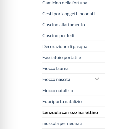
Camicino della fortuna
Cesti portaoggetti neonati
Cuscino allattamento
Cuscino per fedi
Decorazione di pasqua
Fasciatoio portatile
Fiocco laurea
Fiocco nascita
Fiocco natalizio
Fuoriporta natalizio
Lenzuola carrozzina lettino
mussola per neonati