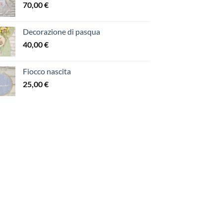
70,00
€
Decorazione di pasqua
40,00
€
Fiocco nascita
25,00
€