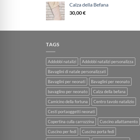
Calza della Befana
30,00
€
TAGS
Addobbi natalizi
Addobbi natalizi personalizza
Bavaglini di natale personalizzati
Bavaglini per neonati
Bavaglini per neonato
bavaglino per neonato
Calza della befana
Camicino della fortuna
Centro tavolo natalizio
Cesti portaoggetti neonati
Copertina culla carrozzina
Cuscino allattamento
Cuscino per fedi
Cuscino porta fedi