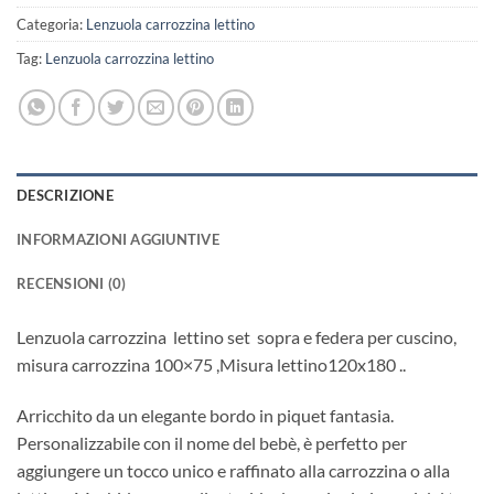
Categoria:
Lenzuola carrozzina lettino
Tag:
Lenzuola carrozzina lettino
DESCRIZIONE
INFORMAZIONI AGGIUNTIVE
RECENSIONI (0)
Lenzuola carrozzina lettino set sopra e federa per cuscino,
misura carrozzina 100×75 ,Misura lettino120x180 ..
Arricchito da un elegante bordo in piquet fantasia.
Personalizzabile con il nome del bebè, è perfetto per
aggiungere un tocco unico e raffinato alla carrozzina o alla