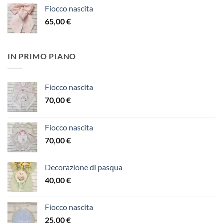
Fiocco nascita
65,00
€
IN PRIMO PIANO
Fiocco nascita
70,00
€
Fiocco nascita
70,00
€
Decorazione di pasqua
40,00
€
Fiocco nascita
25,00
€