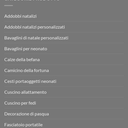
Addobbi natalizi
Addobbi natalizi personalizzati
Bavaglini di natale personalizzati
Bavaglini per neonato
Calze della befana
Camicino della fortuna
Cesti portaoggetti neonati
Cuscino allattamento
Cuscino per fedi
Decorazione di pasqua
Fasciatoio portatile