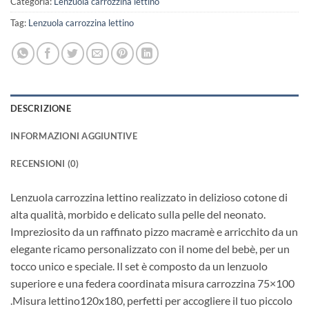
Categoria:
Lenzuola carrozzina lettino
Tag:
Lenzuola carrozzina lettino
DESCRIZIONE
INFORMAZIONI AGGIUNTIVE
RECENSIONI (0)
Lenzuola carrozzina lettino realizzato in delizioso cotone di
alta qualità, morbido e delicato sulla pelle del neonato.
Impreziosito da un raffinato pizzo macramè e arricchito da un
elegante ricamo personalizzato con il nome del bebè, per un
tocco unico e speciale. Il set è composto da un lenzuolo
superiore e una federa coordinata misura carrozzina 75×100
.Misura lettino120x180, perfetti per accogliere il tuo piccolo