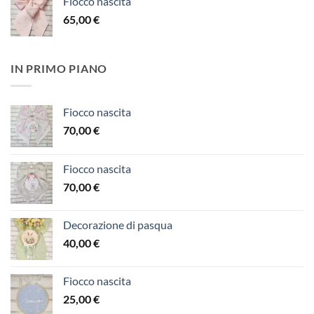
Fiocco nascita
65,00
€
IN PRIMO PIANO
Fiocco nascita
70,00
€
Fiocco nascita
70,00
€
Decorazione di pasqua
40,00
€
Fiocco nascita
25,00
€