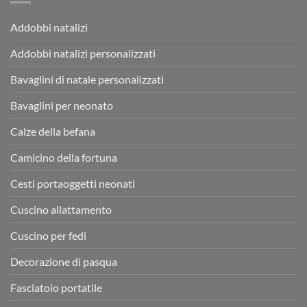
Addobbi natalizi
Addobbi natalizi personalizzati
Bavaglini di natale personalizzati
Bavaglini per neonato
Calze della befana
Camicino della fortuna
Cesti portaoggetti neonati
Cuscino allattamento
Cuscino per fedi
Decorazione di pasqua
Fasciatoio portatile