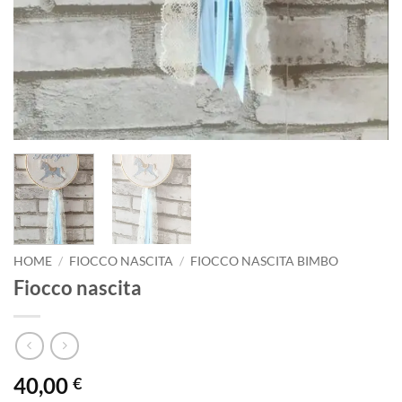
HOME
/
FIOCCO NASCITA
/
FIOCCO NASCITA BIMBO
Fiocco nascita
40,00
€