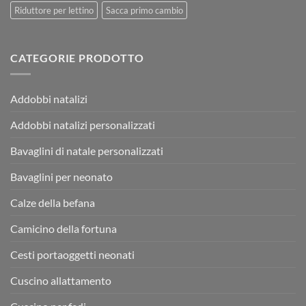
Riduttore per lettino
Sacca primo cambio
CATEGORIE PRODOTTO
Addobbi natalizi
Addobbi natalizi personalizzati
Bavaglini di natale personalizzati
Bavaglini per neonato
Calze della befana
Camicino della fortuna
Cesti portaoggetti neonati
Cuscino allattamento