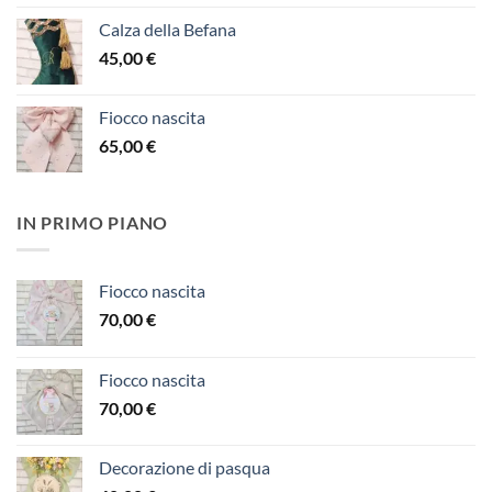
Calza della Befana
45,00
€
Fiocco nascita
65,00
€
IN PRIMO PIANO
Fiocco nascita
70,00
€
Fiocco nascita
70,00
€
Decorazione di pasqua