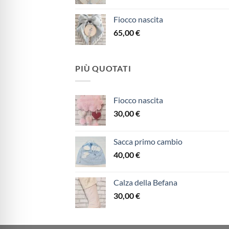
Fiocco nascita
65,00
€
PIÙ QUOTATI
Fiocco nascita
30,00
€
Sacca primo cambio
40,00
€
Calza della Befana
30,00
€