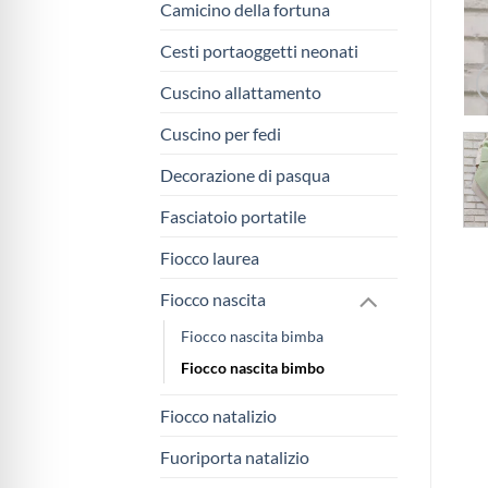
Camicino della fortuna
Cesti portaoggetti neonati
Cuscino allattamento
Cuscino per fedi
Decorazione di pasqua
Fasciatoio portatile
Fiocco laurea
Fiocco nascita
Fiocco nascita bimba
Fiocco nascita bimbo
Fiocco natalizio
Fuoriporta natalizio