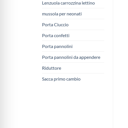
Lenzuola carrozzina lettino
mussola per neonati
Porta Ciuccio
Porta confetti
Porta pannolini
Porta pannolini da appendere
Riduttore
Sacca primo cambio