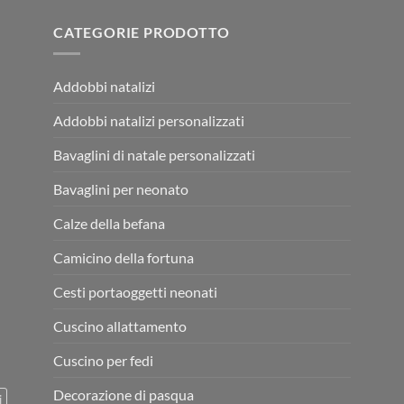
CATEGORIE PRODOTTO
Addobbi natalizi
Addobbi natalizi personalizzati
Bavaglini di natale personalizzati
Bavaglini per neonato
Calze della befana
Camicino della fortuna
Cesti portaoggetti neonati
Cuscino allattamento
Cuscino per fedi
Decorazione di pasqua
i