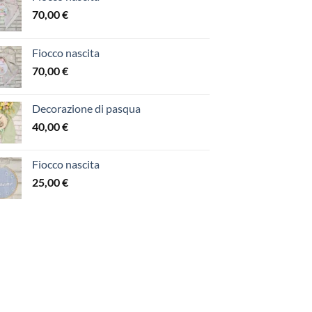
70,00
€
Fiocco nascita
70,00
€
Decorazione di pasqua
40,00
€
Fiocco nascita
25,00
€