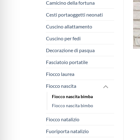
Camicino della fortuna
Cesti portaoggetti neonati
Cuscino allattamento
Cuscino per fedi
Decorazione di pasqua
Fasciatoio portatile
Fiocco laurea
Fiocco nascita
Fiocco nascita bimba
Fiocco nascita bimbo
Fiocco natalizio
Fuoriporta natalizio