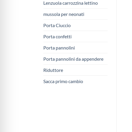
Lenzuola carrozzina lettino
mussola per neonati
Porta Ciuccio
Porta confetti
Porta pannolini
Porta pannolini da appendere
Riduttore
Sacca primo cambio