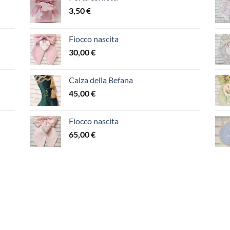
3,50
€
Fiocco nascita
30,00
€
Calza della Befana
45,00
€
Fiocco nascita
65,00
€