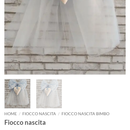
HOME
/
FIOCCO NASCITA
/
FIOCCO NASCITA BIMBO
Fiocco nascita