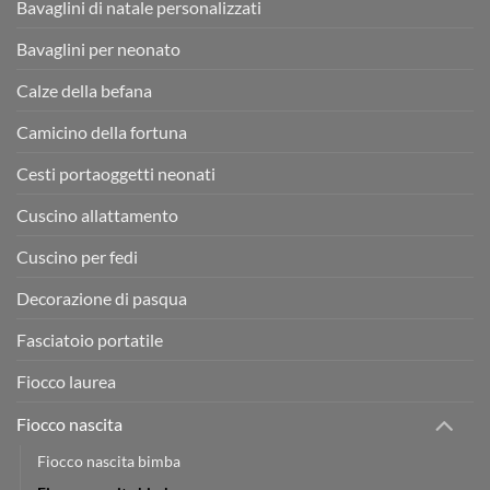
Bavaglini di natale personalizzati
Bavaglini per neonato
Calze della befana
Camicino della fortuna
Cesti portaoggetti neonati
Cuscino allattamento
Cuscino per fedi
Decorazione di pasqua
Fasciatoio portatile
Fiocco laurea
Fiocco nascita
Fiocco nascita bimba