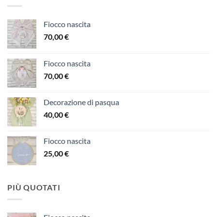
Fiocco nascita
70,00
€
Fiocco nascita
70,00
€
Decorazione di pasqua
40,00
€
Fiocco nascita
25,00
€
PIÙ QUOTATI