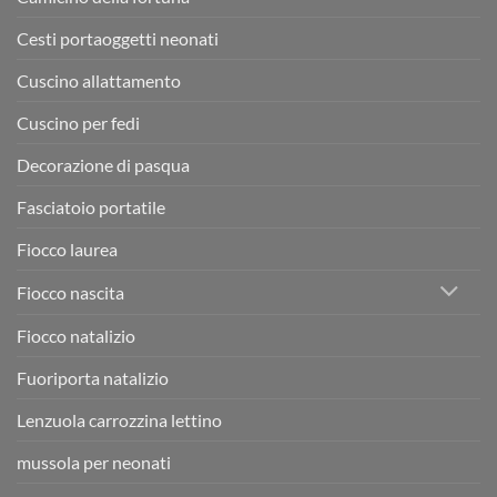
Cesti portaoggetti neonati
Cuscino allattamento
Cuscino per fedi
Decorazione di pasqua
Fasciatoio portatile
Fiocco laurea
Fiocco nascita
Fiocco natalizio
Fuoriporta natalizio
Lenzuola carrozzina lettino
mussola per neonati