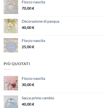
Fiocco nascita
70,00
€
Decorazione di pasqua
40,00
€
Fiocco nascita
25,00
€
PIÙ QUOTATI
Fiocco nascita
30,00
€
Sacca primo cambio
40,00
€