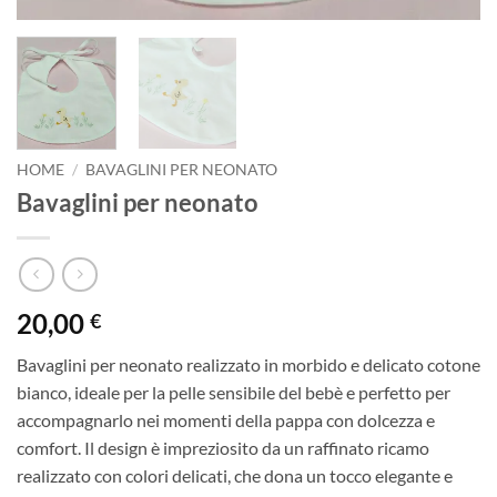
HOME
/
BAVAGLINI PER NEONATO
Bavaglini per neonato
20,00
€
Bavaglini per neonato realizzato in morbido e delicato cotone
bianco, ideale per la pelle sensibile del bebè e perfetto per
accompagnarlo nei momenti della pappa con dolcezza e
comfort. Il design è impreziosito da un raffinato ricamo
realizzato con colori delicati, che dona un tocco elegante e