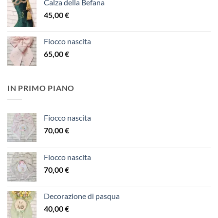
Calza della Befana
45,00
€
Fiocco nascita
65,00
€
IN PRIMO PIANO
Fiocco nascita
70,00
€
Fiocco nascita
70,00
€
Decorazione di pasqua
40,00
€