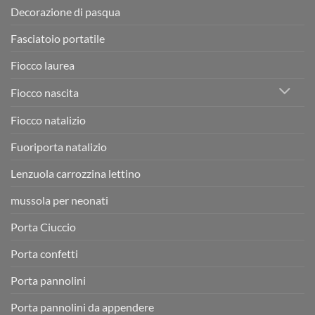
Decorazione di pasqua
Fasciatoio portatile
Fiocco laurea
Fiocco nascita
Fiocco natalizio
Fuoriporta natalizio
Lenzuola carrozzina lettino
mussola per neonati
Porta Ciuccio
Porta confetti
Porta pannolini
Porta pannolini da appendere