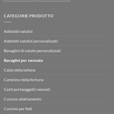
CATEGORIE PRODOTTO
Addobbi natalizi
Addobbi natalizi personalizzati
Bavaglini di natale personalizzati
Bavaglini per neonato
Calze della befana
Camicino della fortuna
Cesti portaoggetti neonati
Cuscino allattamento
Cuscino per fedi