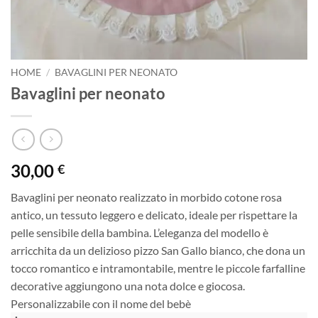
HOME
/
BAVAGLINI PER NEONATO
Bavaglini per neonato
30,00
€
Bavaglini per neonato realizzato in morbido cotone rosa
antico, un tessuto leggero e delicato, ideale per rispettare la
pelle sensibile della bambina. L’eleganza del modello è
arricchita da un delizioso pizzo San Gallo bianco, che dona un
tocco romantico e intramontabile, mentre le piccole farfalline
decorative aggiungono una nota dolce e giocosa.
Personalizzabile con il nome del bebè