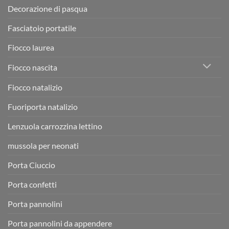
Decorazione di pasqua
Fasciatoio portatile
Fiocco laurea
Fiocco nascita
Fiocco natalizio
Fuoriporta natalizio
Lenzuola carrozzina lettino
mussola per neonati
Porta Ciuccio
Porta confetti
Porta pannolini
Porta pannolini da appendere