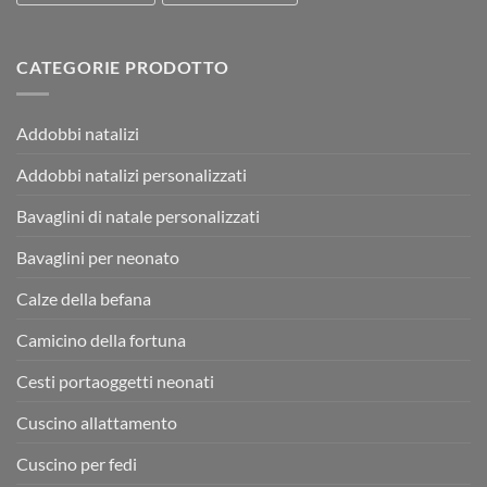
CATEGORIE PRODOTTO
Addobbi natalizi
Addobbi natalizi personalizzati
Bavaglini di natale personalizzati
Bavaglini per neonato
Calze della befana
Camicino della fortuna
Cesti portaoggetti neonati
Cuscino allattamento
Cuscino per fedi