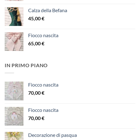
Calza della Befana
45,00
€
Fiocco nascita
65,00
€
IN PRIMO PIANO
Fiocco nascita
70,00
€
Fiocco nascita
70,00
€
Decorazione di pasqua