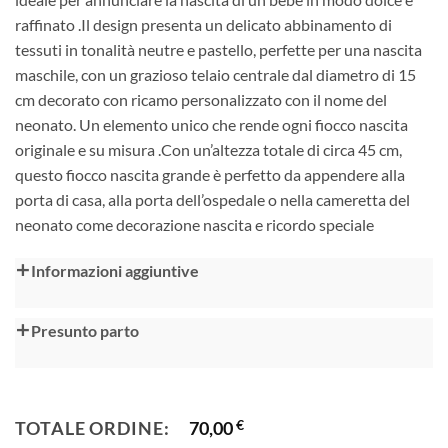
raffinato .Il design presenta un delicato abbinamento di
tessuti in tonalità neutre e pastello, perfette per una nascita
maschile, con un grazioso telaio centrale dal diametro di 15
cm decorato con ricamo personalizzato con il nome del
neonato. Un elemento unico che rende ogni fiocco nascita
originale e su misura .Con un’altezza totale di circa 45 cm,
questo fiocco nascita grande è perfetto da appendere alla
porta di casa, alla porta dell’ospedale o nella cameretta del
neonato come decorazione nascita e ricordo speciale
Alternative:
Informazioni aggiuntive
Presunto parto
TOTALE ORDINE:
70,00
€