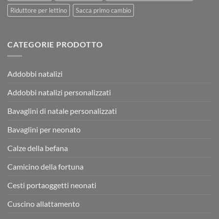
Riduttore per lettino
Sacca primo cambio
CATEGORIE PRODOTTO
Addobbi natalizi
Addobbi natalizi personalizzati
Bavaglini di natale personalizzati
Bavaglini per neonato
Calze della befana
Camicino della fortuna
Cesti portaoggetti neonati
Cuscino allattamento