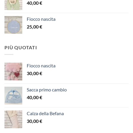
40,00
€
Fiocco nascita
25,00
€
PIÙ QUOTATI
Fiocco nascita
30,00
€
Sacca primo cambio
40,00
€
Calza della Befana
30,00
€