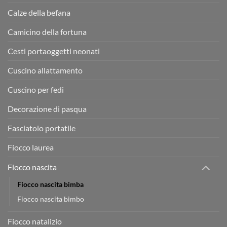
Calze della befana
Camicino della fortuna
Cesti portaoggetti neonati
Cuscino allattamento
Cuscino per fedi
Decorazione di pasqua
Fasciatoio portatile
Fiocco laurea
Fiocco nascita
Fiocco nascita bimba
Fiocco nascita bimbo
Fiocco natalizio