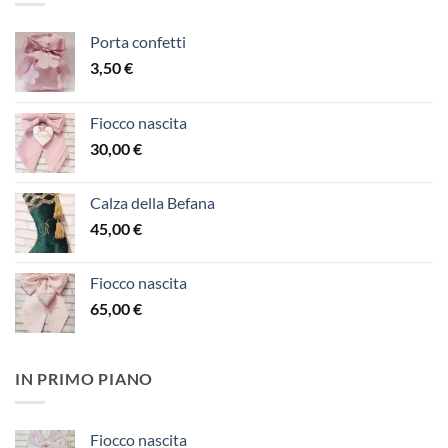
Porta confetti
3,50
€
Fiocco nascita
30,00
€
Calza della Befana
45,00
€
Fiocco nascita
65,00
€
IN PRIMO PIANO
Fiocco nascita