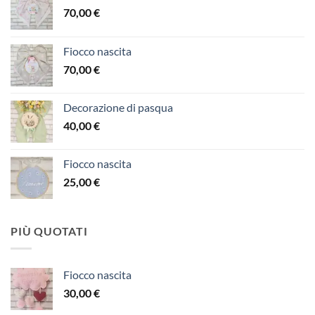
70,00
€
Fiocco nascita
70,00
€
Decorazione di pasqua
40,00
€
Fiocco nascita
25,00
€
PIÙ QUOTATI
Fiocco nascita
30,00
€