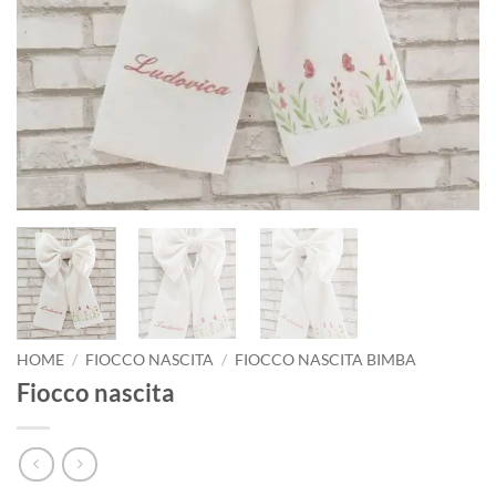
HOME
/
FIOCCO NASCITA
/
FIOCCO NASCITA BIMBA
Fiocco nascita