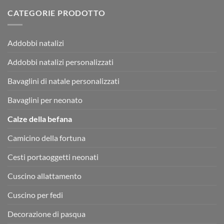
CATEGORIE PRODOTTO
Addobbi natalizi
Addobbi natalizi personalizzati
Bavaglini di natale personalizzati
Bavaglini per neonato
Calze della befana
Camicino della fortuna
Cesti portaoggetti neonati
Cuscino allattamento
Cuscino per fedi
Decorazione di pasqua