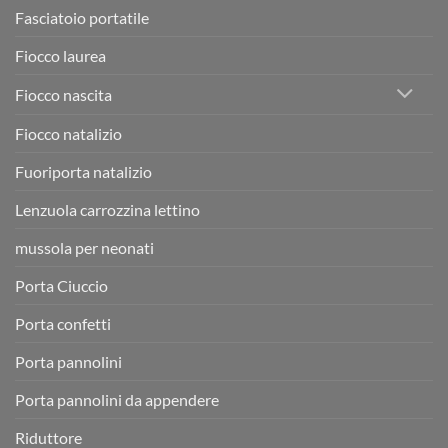
Fasciatoio portatile
Fiocco laurea
Fiocco nascita
Fiocco natalizio
Fuoriporta natalizio
Lenzuola carrozzina lettino
mussola per neonati
Porta Ciuccio
Porta confetti
Porta pannolini
Porta pannolini da appendere
Riduttore