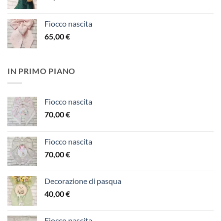
Fiocco nascita
65,00
€
IN PRIMO PIANO
Fiocco nascita
70,00
€
Fiocco nascita
70,00
€
Decorazione di pasqua
40,00
€
Fiocco nascita