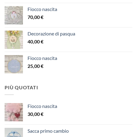
Fiocco nascita
70,00
€
Decorazione di pasqua
40,00
€
Fiocco nascita
25,00
€
PIÙ QUOTATI
Fiocco nascita
30,00
€
Sacca primo cambio