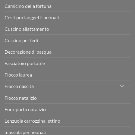
Camicino della fortuna
Cesti portaoggetti neonati
Cuscino allattamento
Cuscino per fedi
Decorazione di pasqua
Fasciatoio portatile
Fiocco laurea
Fiocco nascita
Fiocco natalizio
Fuoriporta natalizio
Lenzuola carrozzina lettino
mussola per neonati