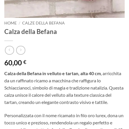
HOME
/
CALZE DELLA BEFANA
Calza della Befana
60,00
€
Calza della Befana in velluto e tartan, alta 40 cm
, arricchita
da un raffinato ricamo a macchina che raffigura lo
Schiaccianoci, simbolo di magia e tradizione natalizia. Questa
calza unisce il calore del velluto alla texture classica del
tartan, creando un elegante contrasto visivo e tattile.
Personalizzata con il nome ricamato in filo oro lurex, dona un
tocco unico e prezioso, rendendola un regalo perfetto e