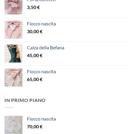
3,50
€
Fiocco nascita
30,00
€
Calza della Befana
45,00
€
Fiocco nascita
65,00
€
IN PRIMO PIANO
Fiocco nascita
70,00
€