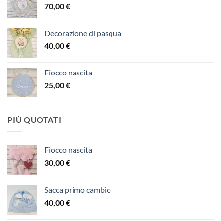
70,00
€
Decorazione di pasqua
40,00
€
Fiocco nascita
25,00
€
PIÙ QUOTATI
Fiocco nascita
30,00
€
Sacca primo cambio
40,00
€