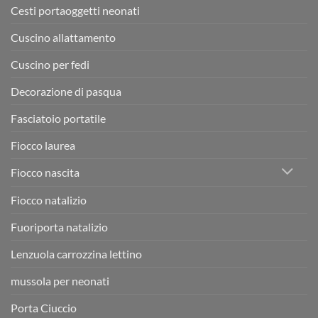
Cesti portaoggetti neonati
Cuscino allattamento
Cuscino per fedi
Decorazione di pasqua
Fasciatoio portatile
Fiocco laurea
Fiocco nascita
Fiocco natalizio
Fuoriporta natalizio
Lenzuola carrozzina lettino
mussola per neonati
Porta Ciuccio