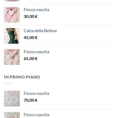
Fiocco nascita
30,00
€
Calza della Befana
45,00
€
Fiocco nascita
65,00
€
IN PRIMO PIANO
Fiocco nascita
70,00
€
Fiocco nascita