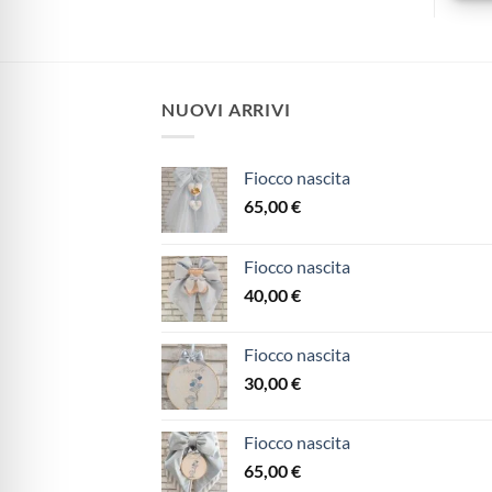
NUOVI ARRIVI
Fiocco nascita
65,00
€
Fiocco nascita
40,00
€
Fiocco nascita
30,00
€
Fiocco nascita
65,00
€