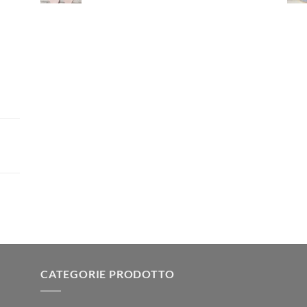
CATEGORIE PRODOTTO