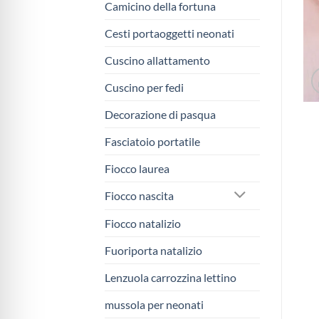
Camicino della fortuna
Cesti portaoggetti neonati
Cuscino allattamento
Cuscino per fedi
Decorazione di pasqua
Fasciatoio portatile
Fiocco laurea
Fiocco nascita
Fiocco natalizio
Fuoriporta natalizio
Lenzuola carrozzina lettino
mussola per neonati