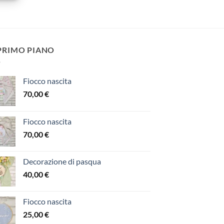
 PRIMO PIANO
Fiocco nascita
70,00
€
Fiocco nascita
70,00
€
Decorazione di pasqua
40,00
€
Fiocco nascita
25,00
€