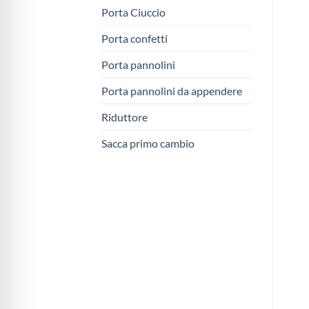
Porta Ciuccio
Porta confetti
Porta pannolini
Porta pannolini da appendere
Riduttore
Sacca primo cambio