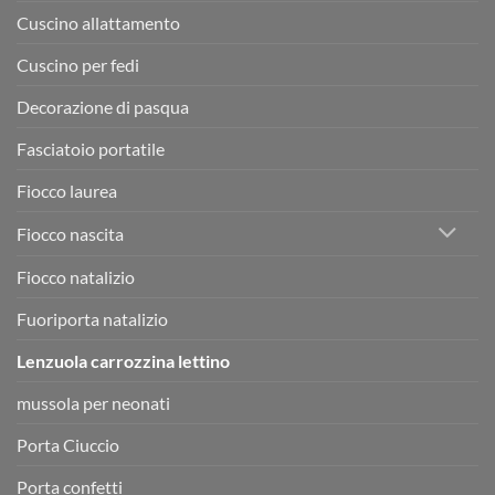
Cuscino allattamento
Cuscino per fedi
Decorazione di pasqua
Fasciatoio portatile
Fiocco laurea
Fiocco nascita
Fiocco natalizio
Fuoriporta natalizio
Lenzuola carrozzina lettino
mussola per neonati
Porta Ciuccio
Porta confetti