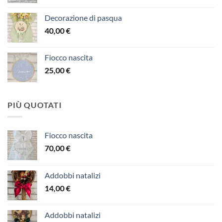
Decorazione di pasqua
40,00
€
Fiocco nascita
25,00
€
PIÙ QUOTATI
Fiocco nascita
70,00
€
Addobbi natalizi
14,00
€
Addobbi natalizi