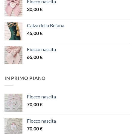
Fiocco nascita
30,00
€
Calza della Befana
45,00
€
Fiocco nascita
65,00
€
IN PRIMO PIANO
Fiocco nascita
70,00
€
Fiocco nascita
70,00
€