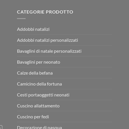
CATEGORIE PRODOTTO
Addobbi natalizi
Addobbi natalizi personalizzati
Bavaglini di natale personalizzati
Bavaglini per neonato
Calze della befana
Camicino della fortuna
Cesti portaoggetti neonati
Cuscino allattamento
Cuscino per fedi
Decorazione di pasqua