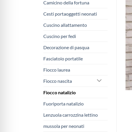
Camicino della fortuna
Cesti portaoggetti neonati
Cuscino allattamento
Cuscino per fedi
Decorazione di pasqua
Fasciatoio portatile
Fiocco laurea
Fiocco nascita
Fiocco natalizio
Fuoriporta natalizio
Lenzuola carrozzina lettino
mussola per neonati