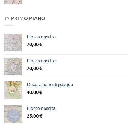
IN PRIMO PIANO
Fiocco nascita
70,00
€
Fiocco nascita
70,00
€
Decorazione di pasqua
40,00
€
Fiocco nascita
25,00
€