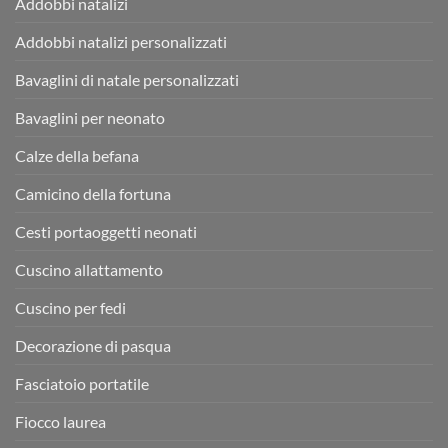
Addobbi natalizi
Addobbi natalizi personalizzati
Bavaglini di natale personalizzati
Bavaglini per neonato
Calze della befana
Camicino della fortuna
Cesti portaoggetti neonati
Cuscino allattamento
Cuscino per fedi
Decorazione di pasqua
Fasciatoio portatile
Fiocco laurea