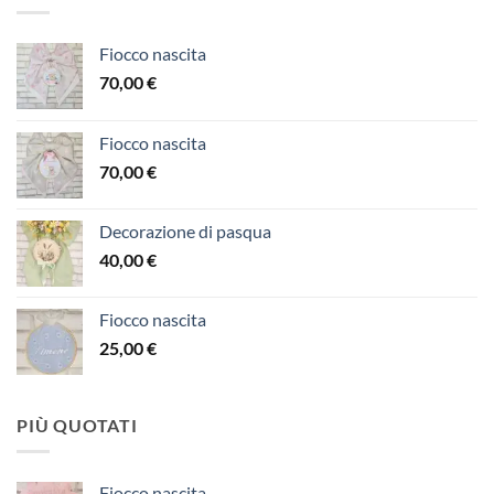
Fiocco nascita
70,00
€
Fiocco nascita
70,00
€
Decorazione di pasqua
40,00
€
Fiocco nascita
25,00
€
PIÙ QUOTATI
Fiocco nascita