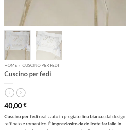
HOME
/
CUSCINO PER FEDI
Cuscino per fedi
40,00
€
Cuscino per fedi
realizzato in pregiato
lino bianco
, dal design
raffinato e romantico. È
impreziosito da delicate farfalle in