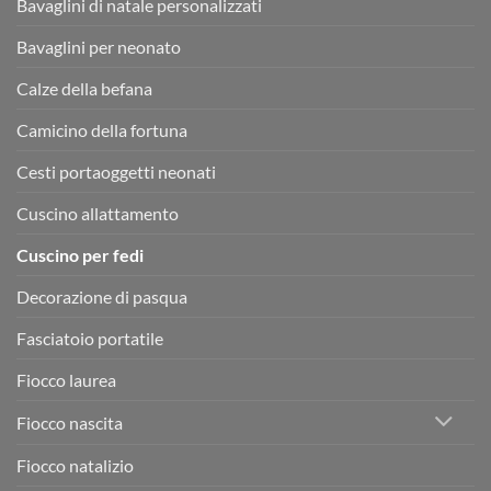
Bavaglini di natale personalizzati
Bavaglini per neonato
Calze della befana
Camicino della fortuna
Cesti portaoggetti neonati
Cuscino allattamento
Cuscino per fedi
Decorazione di pasqua
Fasciatoio portatile
Fiocco laurea
Fiocco nascita
Fiocco natalizio