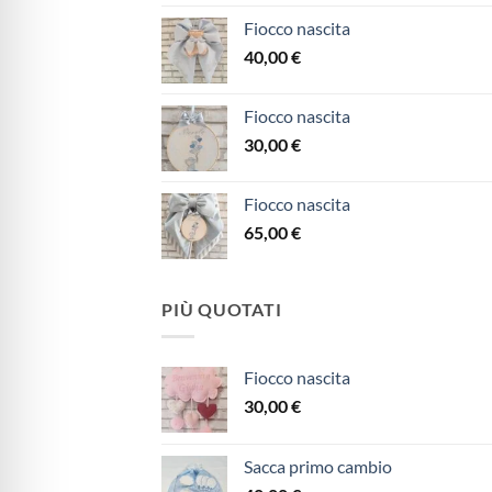
Fiocco nascita
40,00
€
Fiocco nascita
30,00
€
Fiocco nascita
65,00
€
PIÙ QUOTATI
Fiocco nascita
30,00
€
Sacca primo cambio