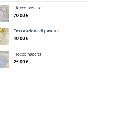
Fiocco nascita
70,00
€
Decorazione di pasqua
40,00
€
Fiocco nascita
25,00
€