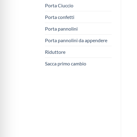
Porta Ciuccio
Porta confetti
Porta pannolini
Porta pannolini da appendere
Riduttore
Sacca primo cambio