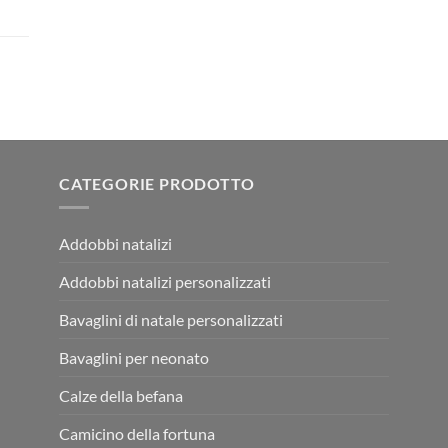
CATEGORIE PRODOTTO
Addobbi natalizi
Addobbi natalizi personalizzati
Bavaglini di natale personalizzati
Bavaglini per neonato
Calze della befana
Camicino della fortuna