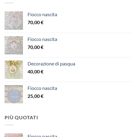
Fiocco nascita
70,00
€
Fiocco nascita
70,00
€
Decorazione di pasqua
40,00
€
Fiocco nascita
25,00
€
PIÙ QUOTATI
Fiocco nascita