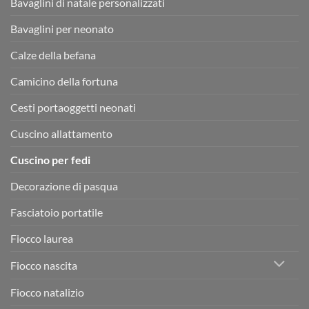
Bavaglini di natale personalizzati
Bavaglini per neonato
Calze della befana
Camicino della fortuna
Cesti portaoggetti neonati
Cuscino allattamento
Cuscino per fedi
Decorazione di pasqua
Fasciatoio portatile
Fiocco laurea
Fiocco nascita
Fiocco natalizio