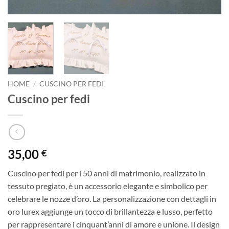
HOME
/
CUSCINO PER FEDI
Cuscino per fedi
35,00
€
Cuscino per fedi per i 50 anni di matrimonio, realizzato in
tessuto pregiato, è un accessorio elegante e simbolico per
celebrare le nozze d’oro. La personalizzazione con dettagli in
oro lurex aggiunge un tocco di brillantezza e lusso, perfetto
per rappresentare i cinquant’anni di amore e unione. Il design