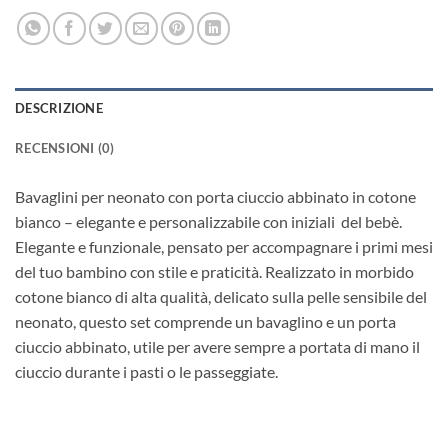
DESCRIZIONE
RECENSIONI (0)
Bavaglini per neonato con porta ciuccio abbinato in cotone
bianco – elegante e personalizzabile con iniziali del bebè.
Elegante e funzionale, pensato per accompagnare i primi mesi
del tuo bambino con stile e praticità. Realizzato in morbido
cotone bianco di alta qualità, delicato sulla pelle sensibile del
neonato, questo set comprende un bavaglino e un porta
ciuccio abbinato, utile per avere sempre a portata di mano il
ciuccio durante i pasti o le passeggiate.