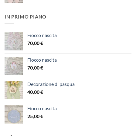
IN PRIMO PIANO
Fiocco nascita
70,00
€
Fiocco nascita
70,00
€
Decorazione di pasqua
40,00
€
Fiocco nascita
25,00
€