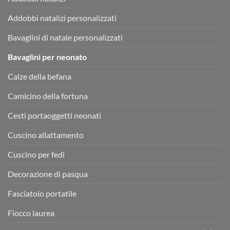
Addobbi natalizi personalizzati
Bavaglini di natale personalizzati
Bavaglini per neonato
Calze della befana
Camicino della fortuna
Cesti portaoggetti neonati
Cuscino allattamento
Cuscino per fedi
Decorazione di pasqua
Fasciatoio portatile
Fiocco laurea