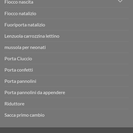
Fiocco nascita
Fiocco natalizio
Fuoriporta natalizio
Lenzuola carrozzina lettino
mussola per neonati
Porta Ciuccio
Porta confetti
Porta pannolini
Porta pannolini da appendere
Riduttore
Sacca primo cambio