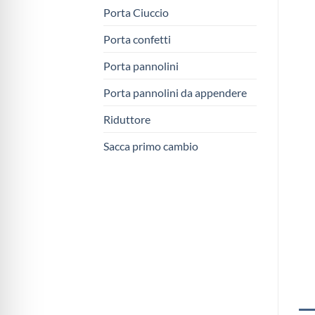
Porta Ciuccio
Porta confetti
Porta pannolini
Porta pannolini da appendere
Riduttore
Sacca primo cambio