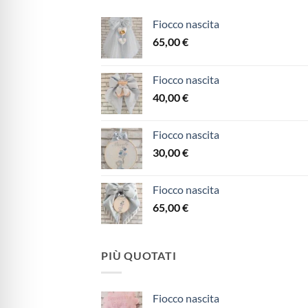
Fiocco nascita
65,00
€
Fiocco nascita
40,00
€
Fiocco nascita
30,00
€
Fiocco nascita
65,00
€
PIÙ QUOTATI
Fiocco nascita