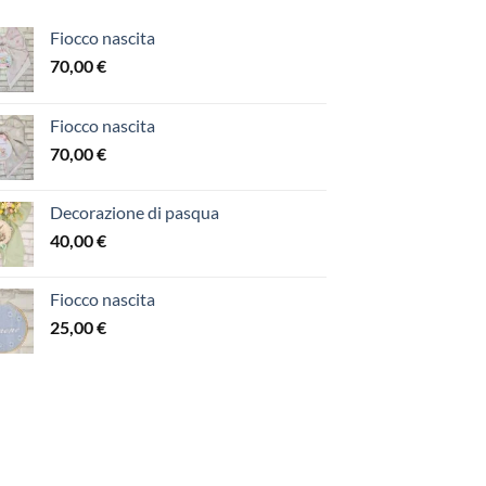
Fiocco nascita
70,00
€
Fiocco nascita
70,00
€
Decorazione di pasqua
40,00
€
Fiocco nascita
25,00
€