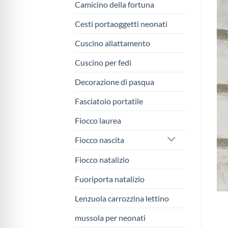
Camicino della fortuna
Cesti portaoggetti neonati
Cuscino allattamento
Cuscino per fedi
Decorazione di pasqua
Fasciatoio portatile
Fiocco laurea
Fiocco nascita
Fiocco natalizio
Fuoriporta natalizio
Lenzuola carrozzina lettino
mussola per neonati