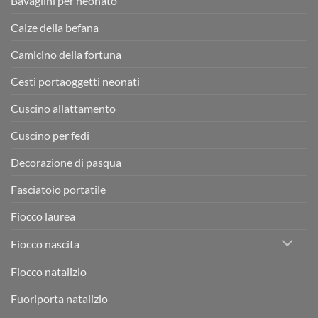
Bavaglini per neonato
Calze della befana
Camicino della fortuna
Cesti portaoggetti neonati
Cuscino allattamento
Cuscino per fedi
Decorazione di pasqua
Fasciatoio portatile
Fiocco laurea
Fiocco nascita
Fiocco natalizio
Fuoriporta natalizio