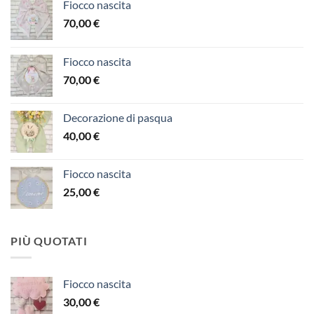
Fiocco nascita
70,00
€
Fiocco nascita
70,00
€
Decorazione di pasqua
40,00
€
Fiocco nascita
25,00
€
PIÙ QUOTATI
Fiocco nascita
30,00
€