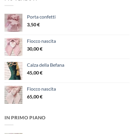
Porta confetti
3,50
€
Fiocco nascita
30,00
€
Calza della Befana
45,00
€
Fiocco nascita
65,00
€
IN PRIMO PIANO