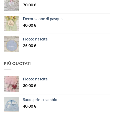
70,00
€
Decorazione di pasqua
40,00
€
Fiocco nascita
25,00
€
PIÙ QUOTATI
Fiocco nascita
30,00
€
Sacca primo cambio
40,00
€