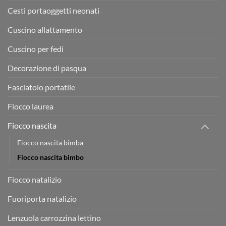
Cesti portaoggetti neonati
Cuscino allattamento
Cuscino per fedi
Decorazione di pasqua
Fasciatoio portatile
Fiocco laurea
Fiocco nascita
Fiocco nascita bimba
Fiocco nascita bimbo
Fiocco natalizio
Fuoriporta natalizio
Lenzuola carrozzina lettino