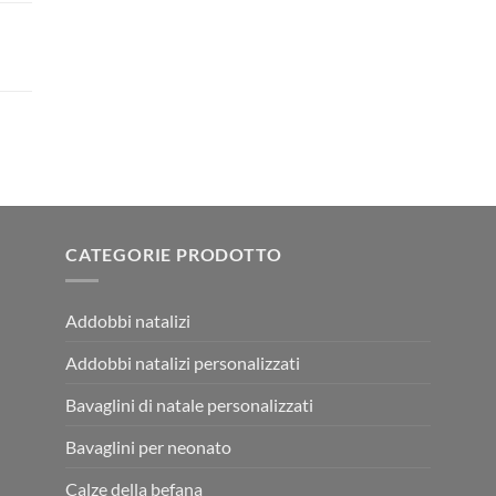
CATEGORIE PRODOTTO
Addobbi natalizi
Addobbi natalizi personalizzati
Bavaglini di natale personalizzati
Bavaglini per neonato
Calze della befana