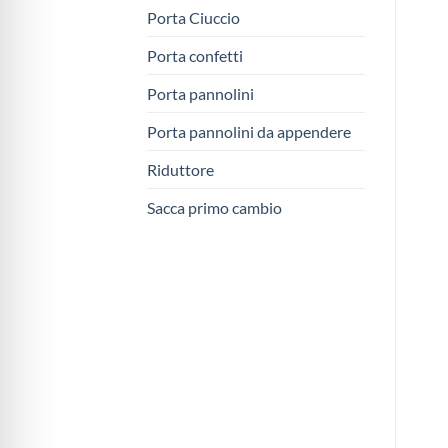
Porta Ciuccio
Porta confetti
Porta pannolini
Porta pannolini da appendere
Riduttore
Sacca primo cambio