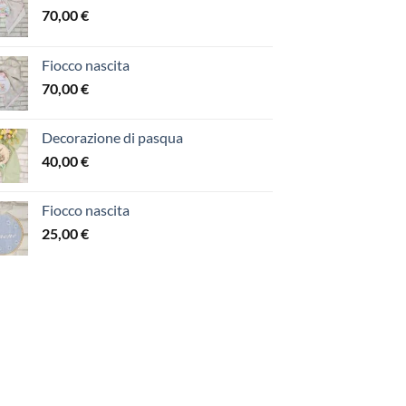
70,00
€
Fiocco nascita
70,00
€
Decorazione di pasqua
40,00
€
Fiocco nascita
25,00
€