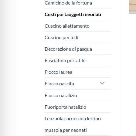
Camicino della fortuna
Cesti portaoggetti neonati
Cuscino allattamento
Cuscino per fedi
Decorazione di pasqua
Fasciatoio portatile
Fiocco laurea
Fiocco nascita
Fiocco natalizio
Fuoriporta natalizio
Lenzuola carrozzina lettino
mussola per neonati