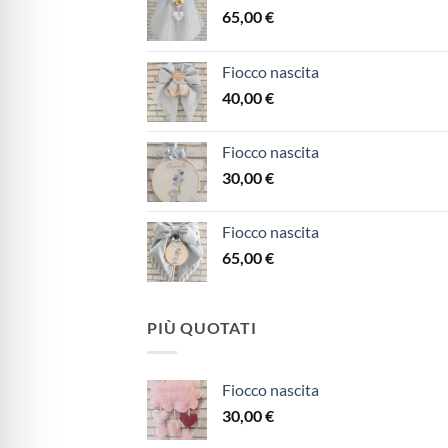
65,00
€
Fiocco nascita
40,00
€
Fiocco nascita
30,00
€
Fiocco nascita
65,00
€
PIÙ QUOTATI
Fiocco nascita
30,00
€