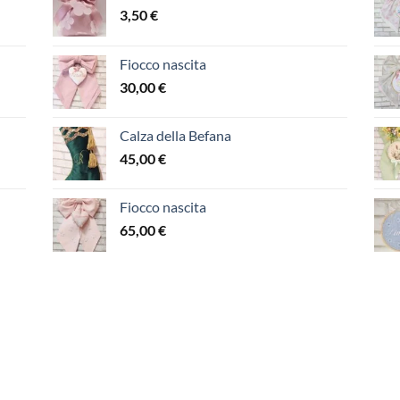
3,50
€
Fiocco nascita
30,00
€
Calza della Befana
45,00
€
Fiocco nascita
65,00
€