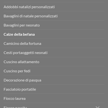
Addobbi natalizi personalizzati
Bavaglini di natale personalizzati
Bavaglini per neonato
Calze della befana
Camicino della fortuna
Cesti portaoggetti neonati
Cuscino allattamento
Cuscino per fedi
Decorazione di pasqua
Fasciatoio portatile
Fiocco laurea
Fiocco nascita