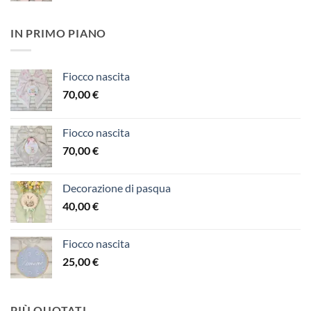
IN PRIMO PIANO
Fiocco nascita
70,00
€
Fiocco nascita
70,00
€
Decorazione di pasqua
40,00
€
Fiocco nascita
25,00
€
PIÙ QUOTATI