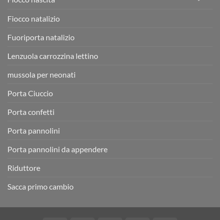
Fiocco natalizio
Fuoriporta natalizio
Lenzuola carrozzina lettino
mussola per neonati
Porta Ciuccio
Porta confetti
Porta pannolini
Porta pannolini da appendere
Riduttore
Sacca primo cambio