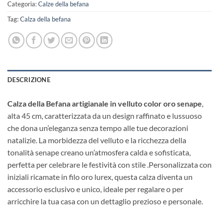
Categoria:
Calze della befana
Tag:
Calza della befana
DESCRIZIONE
Calza della Befana artigianale in velluto color oro senape
,
alta 45 cm, caratterizzata da un design raffinato e lussuoso
che dona un’eleganza senza tempo alle tue decorazioni
natalizie. La morbidezza del velluto e la ricchezza della
tonalità senape creano un’atmosfera calda e sofisticata,
perfetta per celebrare le festività con stile .Personalizzata con
iniziali ricamate in filo oro lurex, questa calza diventa un
accessorio esclusivo e unico, ideale per regalare o per
arricchire la tua casa con un dettaglio prezioso e personale.