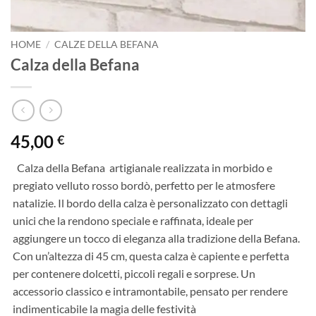
HOME
/
CALZE DELLA BEFANA
Calza della Befana
45,00
€
Calza della Befana artigianale realizzata in morbido e
pregiato velluto rosso bordò, perfetto per le atmosfere
natalizie. Il bordo della calza è personalizzato con dettagli
unici che la rendono speciale e raffinata, ideale per
aggiungere un tocco di eleganza alla tradizione della Befana.
Con un’altezza di 45 cm, questa calza è capiente e perfetta
per contenere dolcetti, piccoli regali e sorprese. Un
accessorio classico e intramontabile, pensato per rendere
indimenticabile la magia delle festività