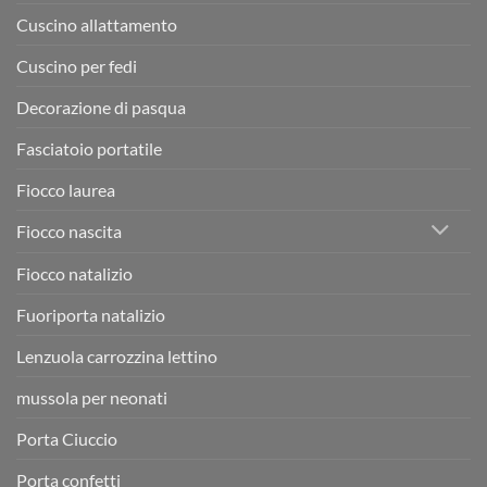
Cuscino allattamento
Cuscino per fedi
Decorazione di pasqua
Fasciatoio portatile
Fiocco laurea
Fiocco nascita
Fiocco natalizio
Fuoriporta natalizio
Lenzuola carrozzina lettino
mussola per neonati
Porta Ciuccio
Porta confetti