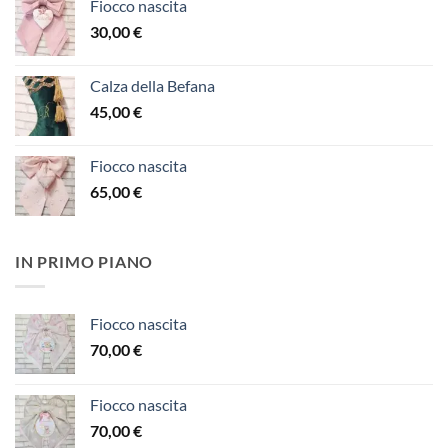
Fiocco nascita
30,00
€
Calza della Befana
45,00
€
Fiocco nascita
65,00
€
IN PRIMO PIANO
Fiocco nascita
70,00
€
Fiocco nascita
70,00
€