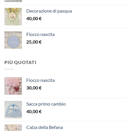
Decorazione di pasqua
40,00
€
Fiocco nascita
25,00
€
PIÙ QUOTATI
Fiocco nascita
30,00
€
Sacca primo cambio
40,00
€
Calza della Befana