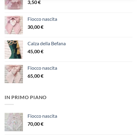
3,50
€
Fiocco nascita
30,00
€
Calza della Befana
45,00
€
Fiocco nascita
65,00
€
IN PRIMO PIANO
Fiocco nascita
70,00
€