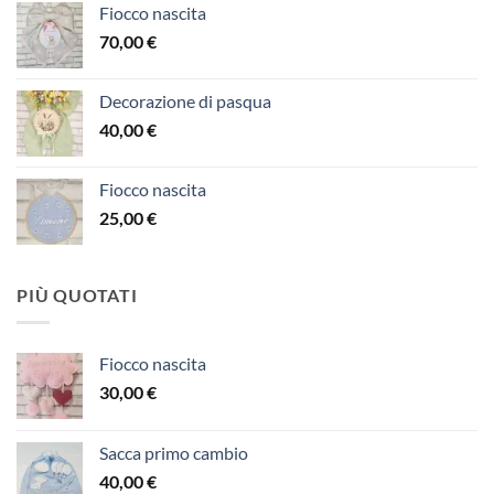
Fiocco nascita
70,00
€
Decorazione di pasqua
40,00
€
Fiocco nascita
25,00
€
PIÙ QUOTATI
Fiocco nascita
30,00
€
Sacca primo cambio
40,00
€