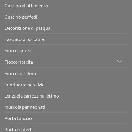
Cuscino allattamento
Cuscino per fedi
Decorazione di pasqua
Fasciatoio portatile
Fiocco laurea
Fiocco nascita
Fiocco natalizio
Fuoriporta natalizio
Lenzuola carrozzina lettino
mussola per neonati
Porta Ciuccio
Porta confetti