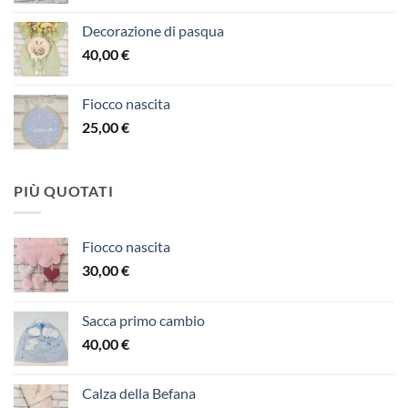
Decorazione di pasqua
40,00
€
Fiocco nascita
25,00
€
PIÙ QUOTATI
Fiocco nascita
30,00
€
Sacca primo cambio
40,00
€
Calza della Befana